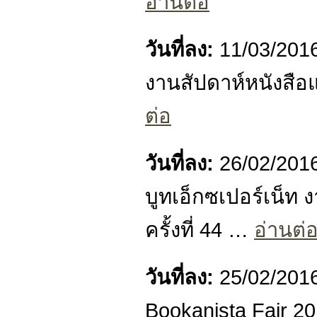
อ่านต่อ
วันที่ลง:
11/03/201
งานสัปดาห์หนังสือแ
ต่อ
วันที่ลง:
26/02/201
บูทเอ็กซเปอร์เน็ท 
ครั้งที่ 44 …
อ่านต่
วันที่ลง:
25/02/201
Bookanista Fair 