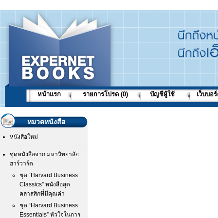
หน้าแรก
รายการโปรด (0)
บัญชีผู้ใช้
เว็บบอร
หมวดหนังสือ
หนังสือใหม่
ชุดหนังสือจาก มหาวิทยาลัย
ฮาร์วาร์ด
ชุด “Harvard Business
Classics” หนังสือสุด
คลาสสิกที่มีคุณค่า
ชุด “Harvard Business
Essentials” หัวใจในการ