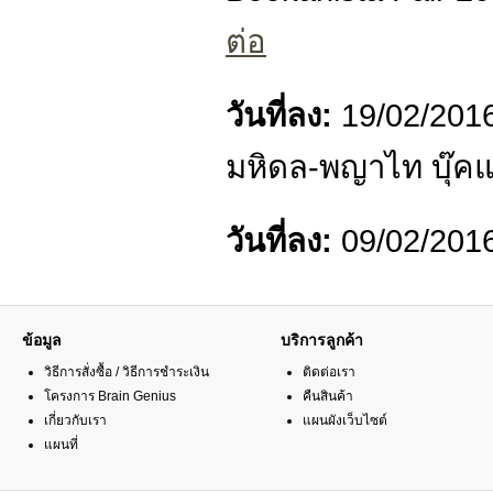
ต่อ
วันที่ลง:
19/02/201
มหิดล-พญาไท บุ๊คแฟ
วันที่ลง:
09/02/201
ข้อมูล
บริการลูกค้า
วิธีการสั่งซื้อ / วิธีการชำระเงิน
ติดต่อเรา
โครงการ Brain Genius
คืนสินค้า
เกี่ยวกับเรา
แผนผังเว็บไซต์
แผนที่